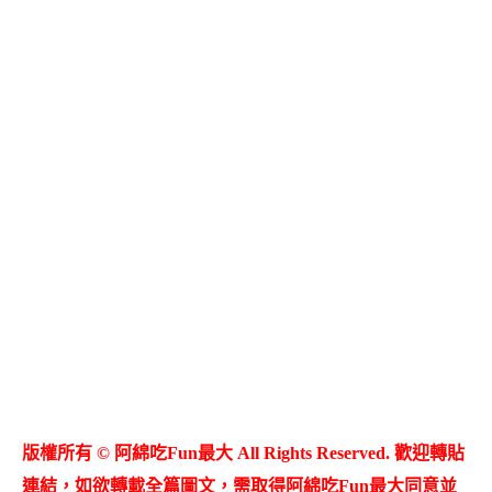
版權所有 © 阿綿吃Fun最大 All Rights Reserved. 歡迎轉貼
連結，如欲轉載全篇圖文，需取得阿綿吃Fun最大同意並