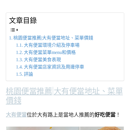
文章目錄
桃園便當推薦|大有便當地址、菜單價錢
大有便當環境介紹及停車場
大有便當菜單menu和價格
大有便當美食表現
大有便當店家資訊及周邊停車
評論
桃園便當推薦|大有便當地址、菜單
價錢
大有便當
位於大有路上是當地人推薦的
好吃便當
！