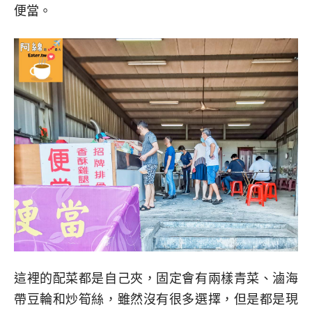
便當。
這裡的配菜都是自己夾，固定會有兩樣青菜、滷海
帶豆輪和炒筍絲，雖然沒有很多選擇，但是都是現