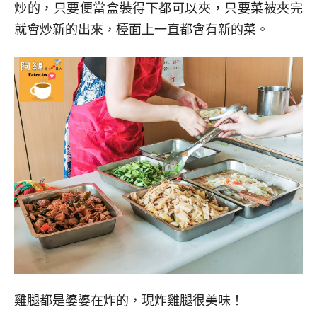
炒的，只要便當盒裝得下都可以夾，只要菜被夾完
就會炒新的出來，檯面上一直都會有新的菜。
雞腿都是婆婆在炸的，現炸雞腿很美味！