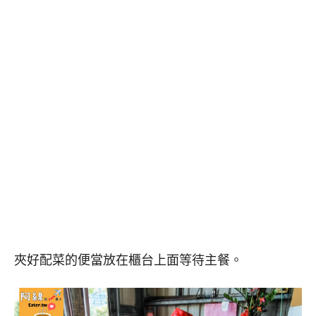
夾好配菜的便當放在櫃台上面等待主餐。