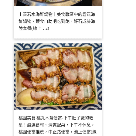
上善若水海鮮鍋物｜美食戰區中的霸氣海
鮮鍋物，蔬食自助吧吃到飽，好石成雙海
陸套餐(線上：2)
桃園美食|桃丸木盒便當-下午肚子餓的救
星！嚴選食材、清爽配菜，下午不休息，
桃園便當推薦，中正路便當，池上便當(線