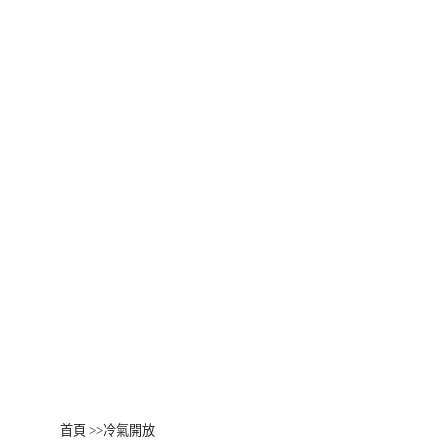
首頁
>>
冷氣開放