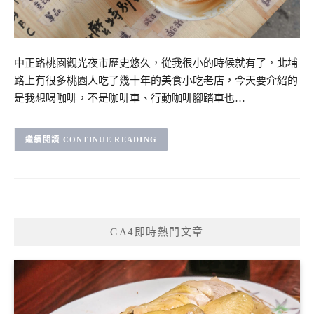
中正路桃園觀光夜市歷史悠久，從我很小的時候就有了，北埔
路上有很多桃園人吃了幾十年的美食小吃老店，今天要介紹的
是我想喝咖啡，不是咖啡車、行動咖啡腳踏車也…
CONTINUE READING
GA4即時熱門文章