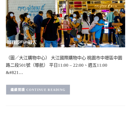
（圖／大江購物中心） 大江國際購物中心 桃園市中壢區中園
路二段501號（導航） 平日11:00 – 22:00、週五11:00
&#821…
CONTINUE READING