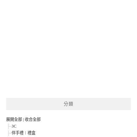
分類
展開全部
|
收合全部
3C
伴手禮︱禮盒