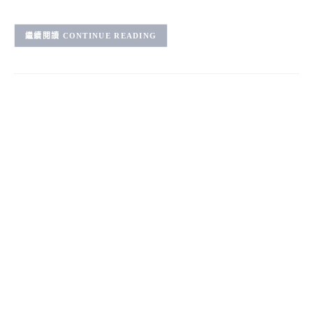
CONTINUE READING