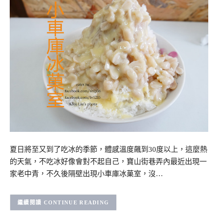
夏日將至又到了吃冰的季節，體感溫度飆到30度以上，這麼熱
的天氣，不吃冰好像會對不起自己，寶山街巷弄內最近出現一
家老中青，不久後隔壁出現小車庫冰菓室，沒…
CONTINUE READING