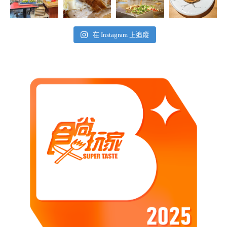
在 Instagram 上追蹤