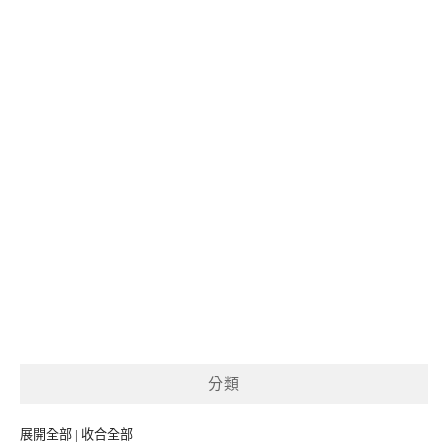
分類
展開全部
|
收合全部