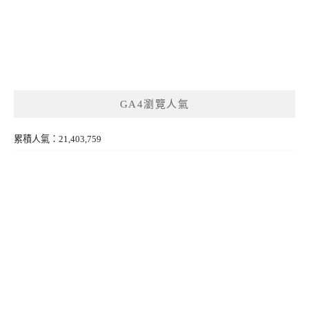
GA4瀏覽人氣
累積人氣：21,403,759