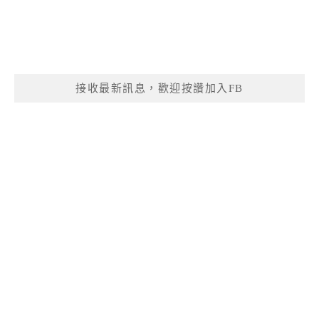
接收最新訊息，歡迎按讚加入FB