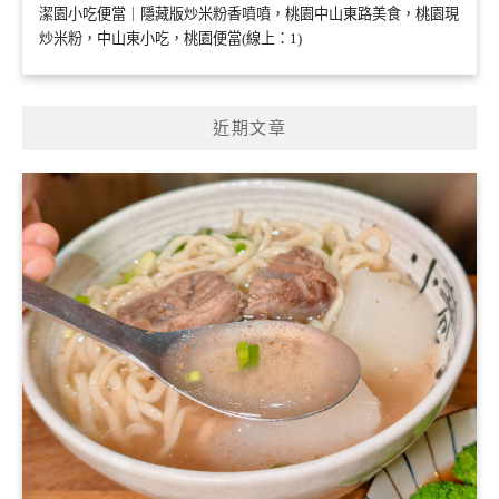
潔園小吃便當｜隱藏版炒米粉香噴噴，桃園中山東路美食，桃園現
炒米粉，中山東小吃，桃園便當(線上：1)
近期文章