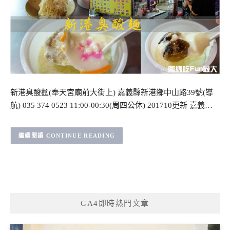
新港臭酸麵(奉天宮廟前大街上) 嘉義縣新港鄉中山路39號(導
航) 035 374 0523 11:00-00:30(周四公休) 201710更新 嘉義…
CONTINUE READING
GA4即時熱門文章