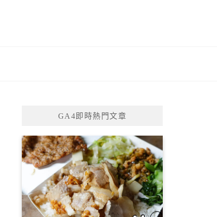
GA4即時熱門文章