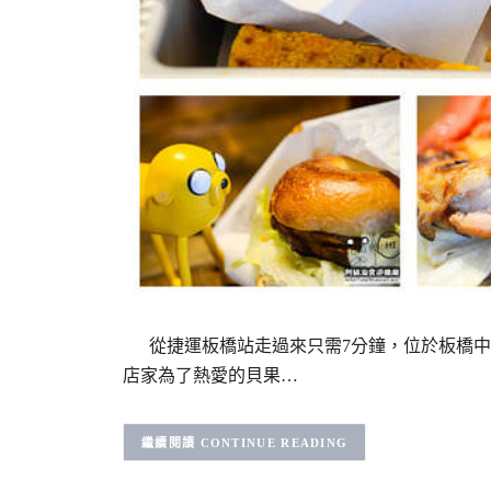
從捷運板橋站走過來只需7分鐘，位於板橋中山路遠
店家為了熱愛的貝果…
CONTINUE READING