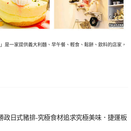
」是一家提供義大利麵、早午餐、輕食、鬆餅、飲料的店家，
勝政日式豬排-究極食材追求究極美味．捷運板