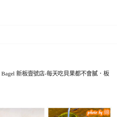
 Bagel 新板壹號店-每天吃貝果都不會膩．板