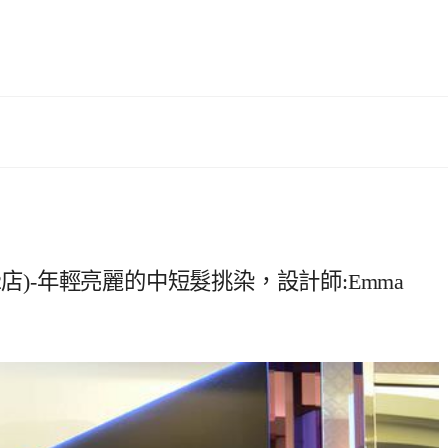
 (2店)-年輕亮麗的中短髮挑染，設計師:Emma