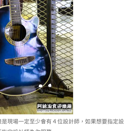
但是現場一定至少會有４位設計師，如果想要指定設