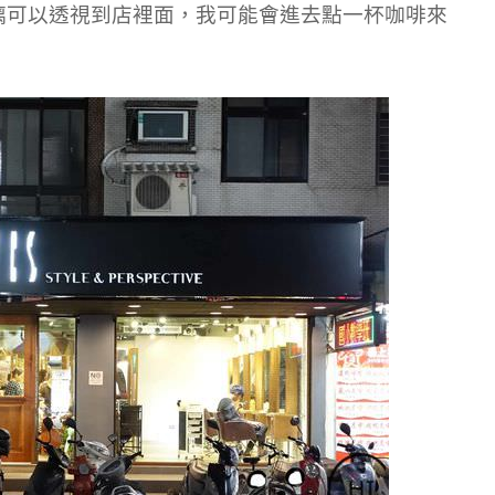
璃可以透視到店裡面，我可能會進去點一杯咖啡來