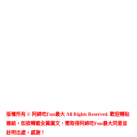
版權所有 © 阿綿吃Fun最大 All Rights Reserved. 歡迎轉貼
連結，如欲轉載全篇圖文，需取得阿綿吃Fun最大同意並
註明出處，感謝！