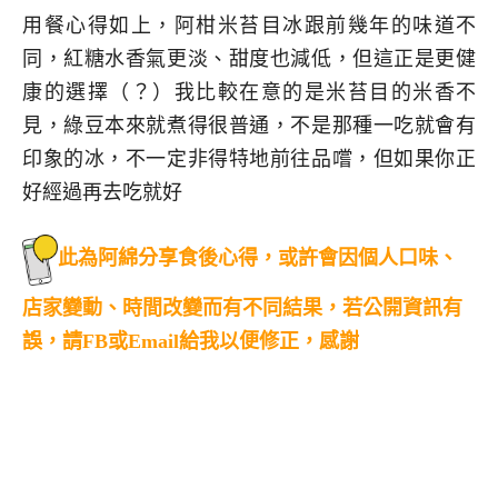
用餐心得如上，阿柑米苔目冰跟前幾年的味道不
同，紅糖水香氣更淡、甜度也減低，但這正是更健
康的選擇（？）我比較在意的是米苔目的米香不
見，綠豆本來就煮得很普通，不是那種一吃就會有
印象的冰，不一定非得特地前往品嚐，但如果你正
好經過再去吃就好
此為阿綿分享食後心得，或許會因個人口味、
店家變動、時間改變而有不同結果，若公開資訊有
誤，請FB或Email給我以便修正，感謝