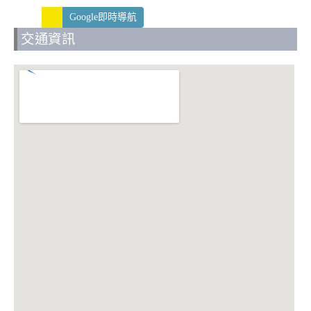
Google即時導航
交通資訊