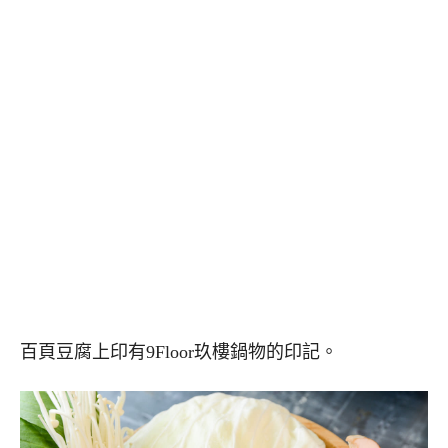
百頁豆腐上印有9Floor玖樓鍋物的印記。