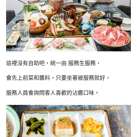
這裡沒有自助吧，統一由 服務生服務，
會先上前菜和醬料，只要坐著被服務就好，
服務人員會詢問客人喜歡的沾醬口味。