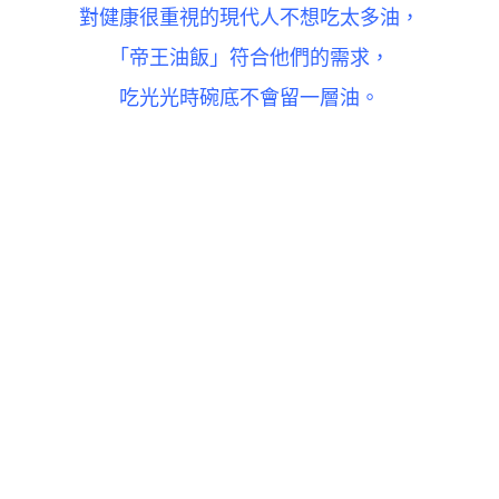
對健康很重視的現代人不想吃太多油，
「帝王油飯」符合他們的需求，
吃光光時碗底不會留一層油。