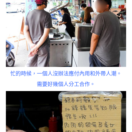
忙的時候，一個人沒辦法應付內用和外帶人潮。
需要好幾個人分工合作。