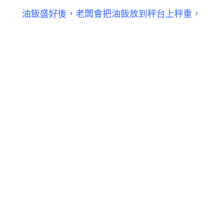
油飯盛好後，老闆會把油飯放到秤台上秤重，