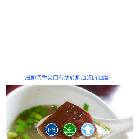
湯頭清香爽口有助於解油飯的油膩。