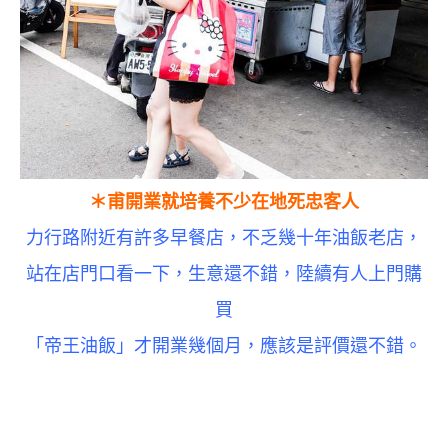
＊甫開業就培養不少在地死忠客人
力行路附近有許多早餐店，不乏幾十年油飯老店，
站在店門口看一下，生意還不錯，陸續有人上門購
買
「帝王油飯」才開業幾個月，
應該是評價還不錯。