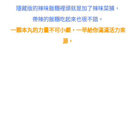
隱藏版的辣味飯糰裡頭就是加了辣味菜脯，
帶辣的飯糰吃起來也很不錯。
一顆本丸的力量不可小覷，
一早給你滿滿活力來
源，