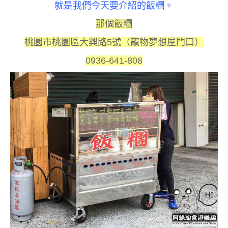
就是我們今天要介紹的飯糰。
那個飯糰
桃園市桃園區大興路5號（寵物夢想屋門口）
0936-641-808