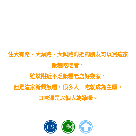
住大有路、大業路、大興路附近的朋友可以買這家
飯糰吃吃看，
雖然附近不乏飯糰老店好幾家，
但是這家新興飯糰，很多人一吃就成為主顧，
口味還是以個人為準喔。