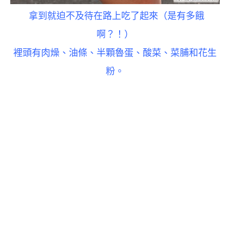
拿到就迫不及待在路上吃了起來（是有多餓
啊？！）
裡頭有肉燥、
油條、半顆魯蛋、酸菜、菜脯和花生
粉。