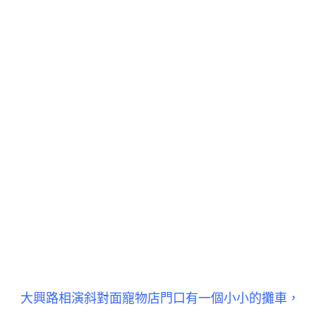
大興路相演斜對面寵物店門口有一個小小的攤車，