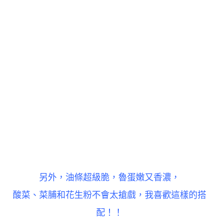
另外，油條超級脆，魯蛋嫩又香濃，
酸菜、
菜脯和花生粉不會太搶戲，
我喜歡這樣的搭
配！！