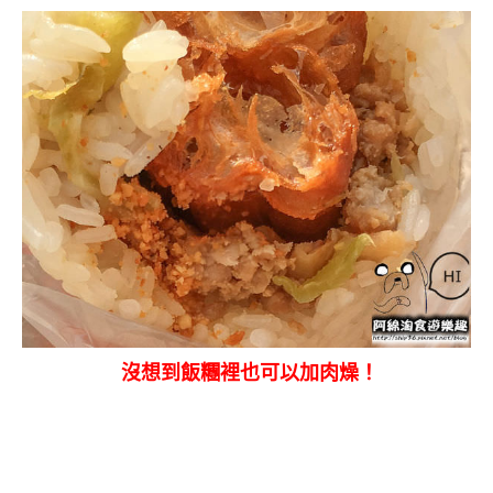
沒想到飯糰裡也可以加肉燥！