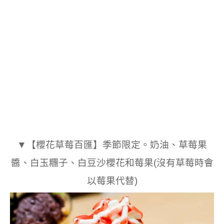
▼【櫻花草莓百匯】季節限定。奶油、草莓果
醬、白玉糰子、白豆沙櫻花和莓果(沒有草莓時會
以莓果代替)