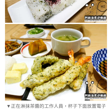
▼正在淋抹茶醬的工作人員，杯子下面放置電子