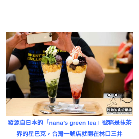
發源自日本的「nana’s green tea」號稱是抹茶
界的星巴克，台灣一號店就開在林口三井