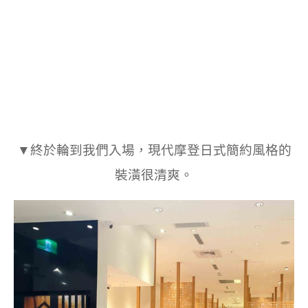
▼終於輪到我們入場，現代摩登日式簡約風格的
裝潢很清爽。