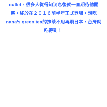
outlet，很多人從得知消息後就一直期待他開
幕，終於在２０１６前半年正式登場，想吃
nana’s green tea的抹茶不用再飛日本，台灣就
吃得到！