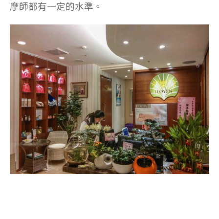
摩師都有一定的水準。