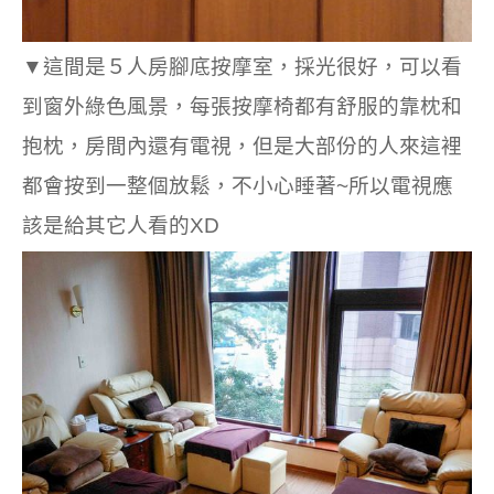
▼這間是５人房腳底按摩室，採光很好，可以看
到窗外綠色風景，每張按摩椅都有舒服的靠枕和
抱枕，房間內還有電視，但是大部份的人來這裡
都會按到一整個放鬆，不小心睡著~所以電視應
該是給其它人看的XD