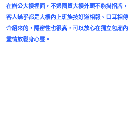
在辦公大樓裡面，不過國貿大樓外頭不能掛招牌，
客人幾乎都是大樓內上班族按好道相報、口耳相傳
介紹來的，隱密性也很高，可以放心在獨立包廂內
盡情放鬆身心靈。