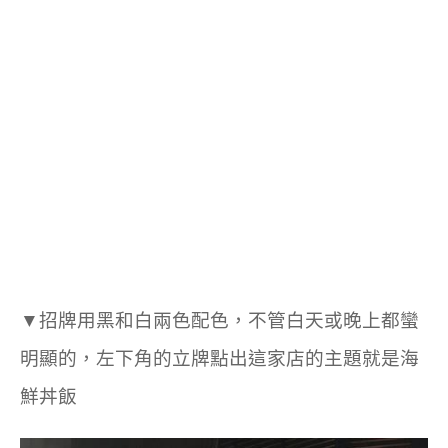
▼招牌用黑和白兩色配色，不管白天或晚上都蠻
明顯的，左下角的立牌點出這家店的主題就是海
鮮丼飯