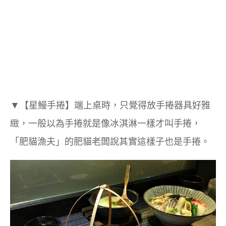
▼
【星鰻手捲】端上桌時，只覺得放手捲器具好雅
緻，一般以為手捲就是像冰淇淋一樣才叫手捲，
「肥貓漁夫」的肥貓老闆說其實這樣子也是手捲。