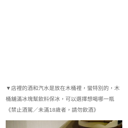
▼店裡的酒和汽水是放在木桶裡，蠻特別的，木
桶舖滿冰塊幫飲料保冰，可以選擇想喝哪一瓶
《禁止酒駕／未滿18歲者，請勿飲酒》