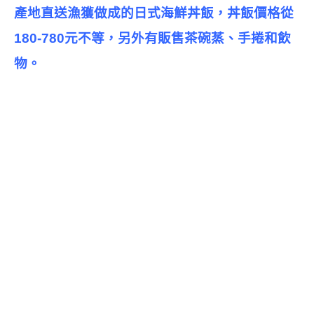
產地直送漁獲做成的日式海鮮丼飯，丼飯價格從
180-780元不等，另外有販售茶碗蒸、手捲和飲
物。