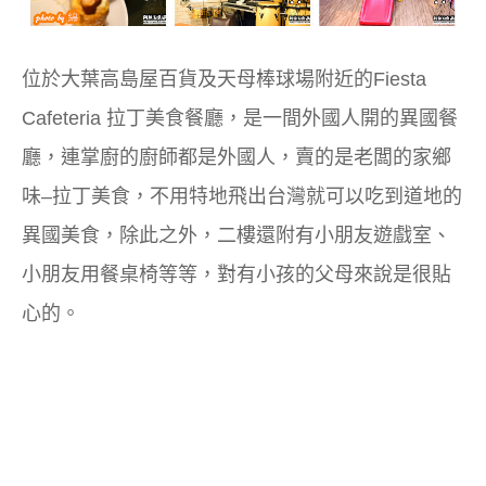
位於大葉高島屋百貨及天母棒球場附近的Fiesta
Cafeteria 拉丁美食餐廳，是一間外國人開的異國餐
廳，連掌廚的廚師都是外國人，賣的是老闆的家鄉
味–拉丁美食，不用特地飛出台灣就可以吃到道地的
異國美食，除此之外，二樓還附有小朋友遊戲室、
小朋友用餐桌椅等等，對有小孩的父母來說是很貼
心的。