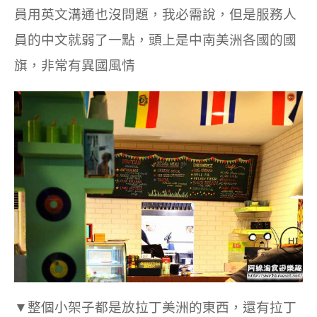
員用英文溝通也沒問題，我必需說，但是服務人
員的中文就弱了一點，頭上是中南美洲各國的國
旗，非常有異國風情
▼整個小架子都是放拉丁美洲的東西，還有拉丁