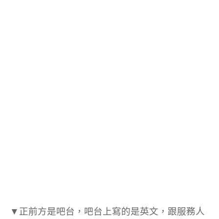
▼正前方是吧台，吧台上寫的是英文，跟服務人