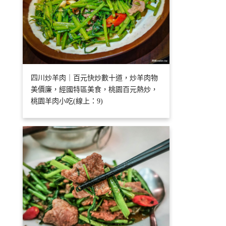
四川炒羊肉｜百元快炒數十道，炒羊肉物
美價廉，經國特區美食，桃園百元熱炒，
桃園羊肉小吃(線上：9)