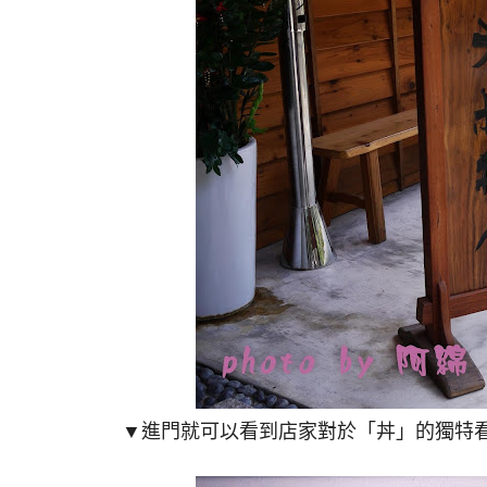
▼進門就可以看到店家對於「丼」的獨特