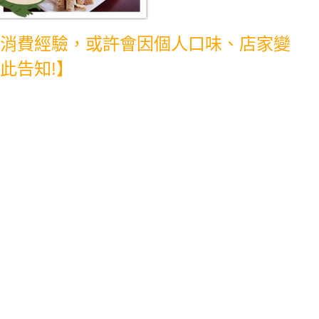
消費經驗，或許會因個人口味、店家變
此告知!】