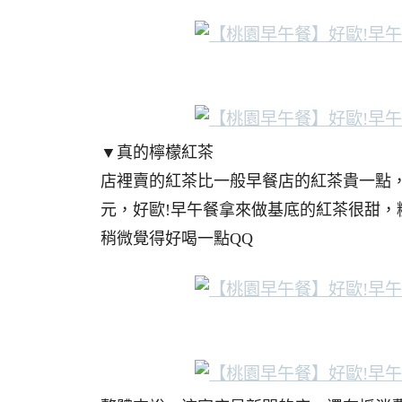
▼真的檸檬紅茶
店裡賣的紅茶比一般早餐店的紅茶貴一點，
元，好歐!早午餐拿來做基底的紅茶很甜
稍微覺得好喝一點QQ