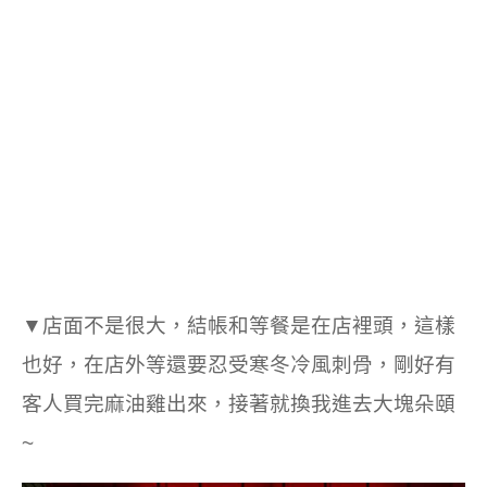
▼
店面不是很大，結帳和等餐是在店裡頭，這樣
也好，在店外等還要忍受寒冬冷風刺骨，剛好有
客人買完麻油雞出來，接著就換我進去大塊朵頤
~