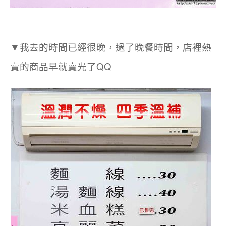
▼
我去的時間已經很晚，過了晚餐時間，店裡熱
賣的商品早就賣光了QQ