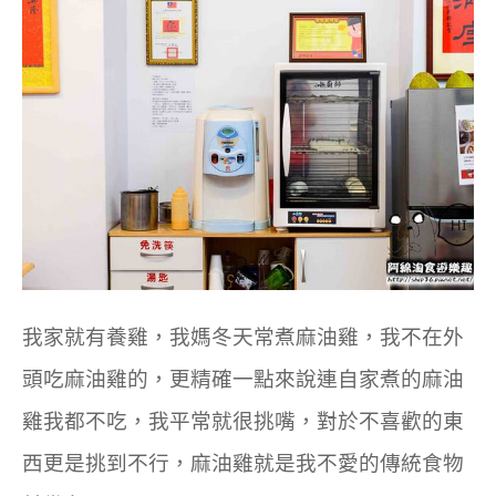
我家就有養雞，我媽冬天常煮麻油雞，
我不在外
頭吃麻油雞的，更精確一點來說連自家煮的麻油
雞我都不吃，我平常就很挑嘴，對於不喜歡的東
西更是挑到不行，麻油雞就是我不愛的傳統食物