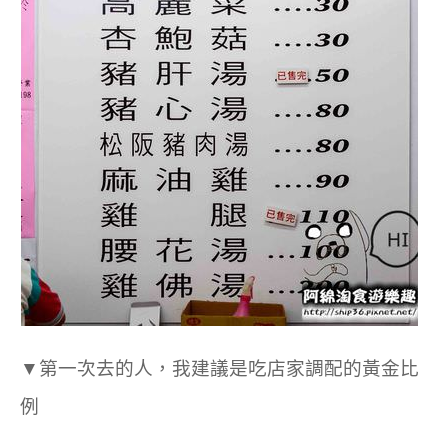
▼第一次去的人，我建議是吃店家調配的黃金比
例