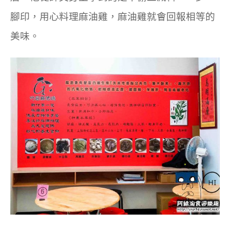
腳印，用心料理麻油雞，麻油雞就會回報相等的
美味。