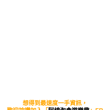
想得到最速度一手資訊，