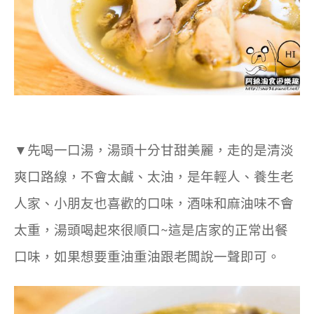
▼
先喝一口湯，湯頭十分甘甜美麗，走的是清淡
爽口路線，不會太鹹、太油，是年輕人、養生老
人家、小朋友也喜歡的口味，酒味和麻油味不會
太重，湯頭喝起來很順口~這是店家的正常出餐
口味，如果想要重油重油跟老闆說一聲即可。