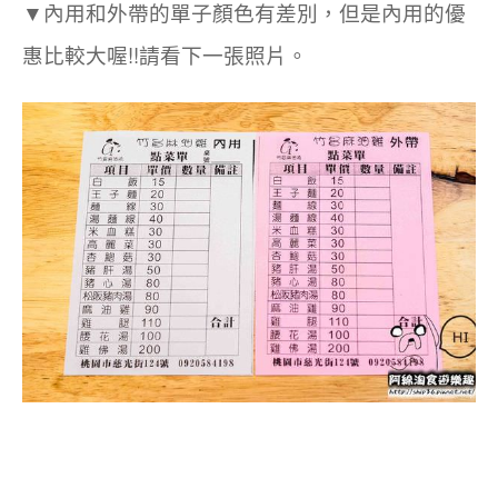
內用和外帶的單子顏色有差別，但是內用的優
▼
惠比較大喔!!請看下一張照片。