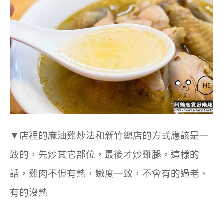
▼
店裡的麻油雞炒法和新竹總店的方式應該是一
致的，先炒其它部位，最後才炒雞腿，這樣的
話，雞肉不但有熟，嫩度一致，不會有的過老、
有的沒熟