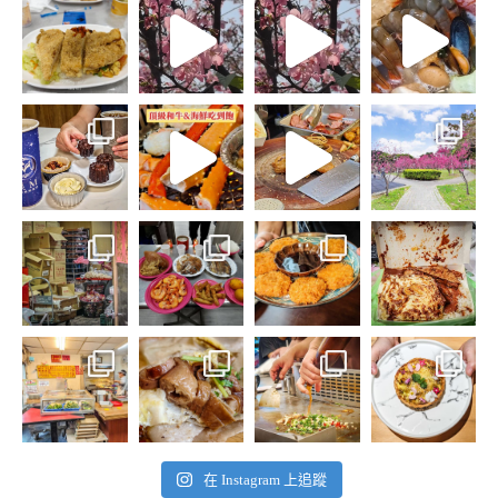
在 Instagram 上追蹤