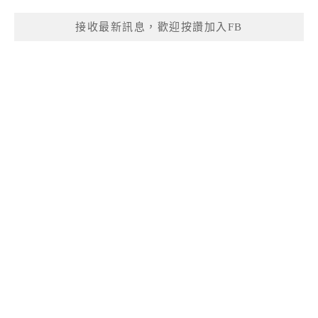
接收最新訊息，歡迎按讚加入FB