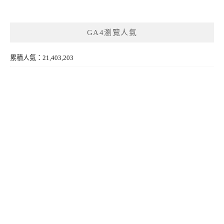
GA4瀏覽人氣
累積人氣：21,403,203