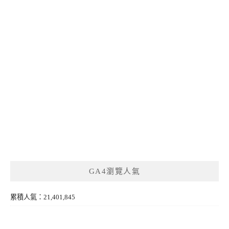
GA4瀏覽人氣
累積人氣：21,401,845