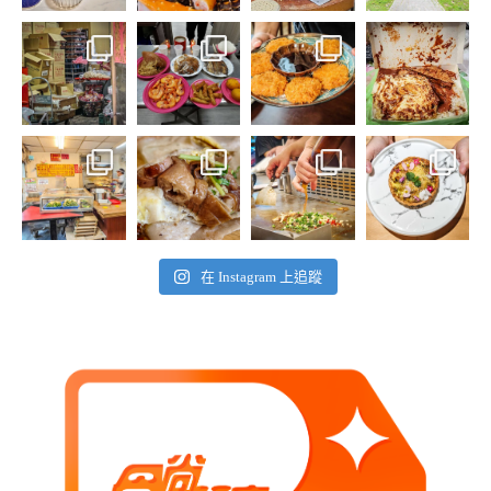
在 Instagram 上追蹤