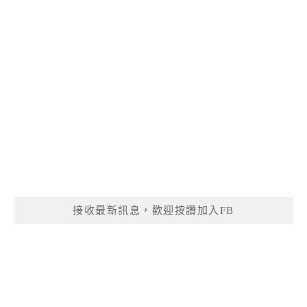
接收最新訊息，歡迎按讚加入FB