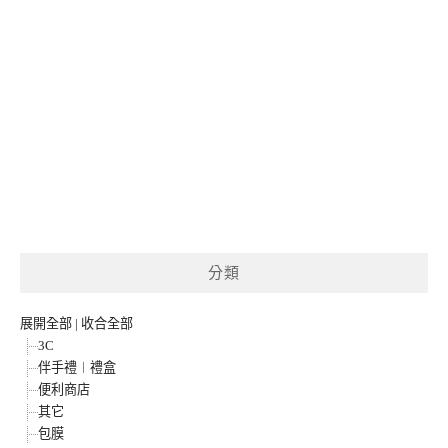
分類
展開全部
|
收合全部
3C
伴手禮︱禮盒
便利商店
其它
包膜