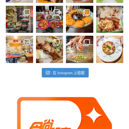
在 Instagram 上追蹤