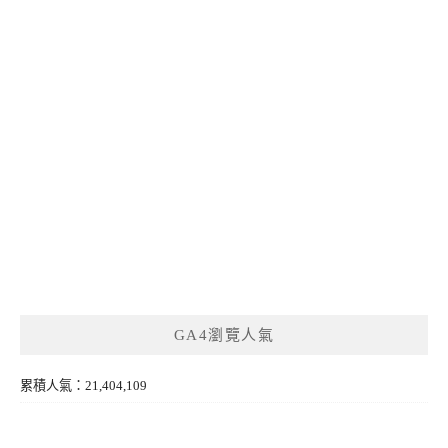
GA4瀏覽人氣
累積人氣：21,404,109