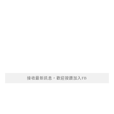
接收最新訊息，歡迎按讚加入FB