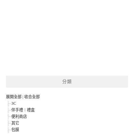
分類
展開全部
|
收合全部
3C
伴手禮︱禮盒
便利商店
其它
包膜