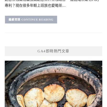
專利？現在很多年輕上班族也愛喝茶…
CONTINUE READING
GA4即時熱門文章