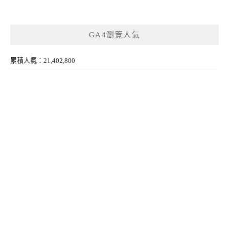
GA4瀏覽人氣
累積人氣：21,402,800