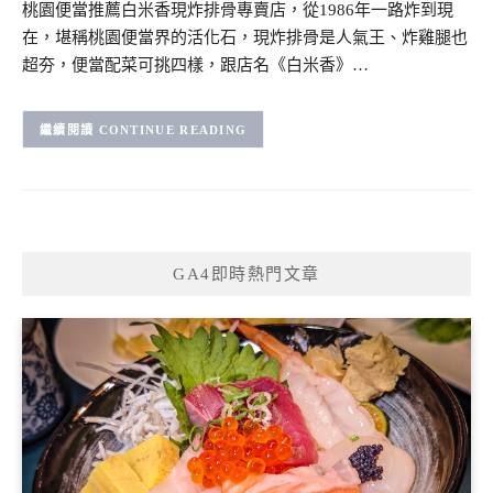
桃園便當推薦白米香現炸排骨專賣店，從1986年一路炸到現
在，堪稱桃園便當界的活化石，現炸排骨是人氣王、炸雞腿也
超夯，便當配菜可挑四樣，跟店名《白米香》…
CONTINUE READING
GA4即時熱門文章