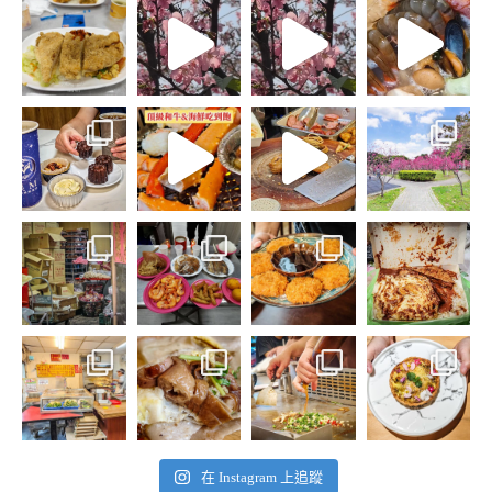
在 Instagram 上追蹤