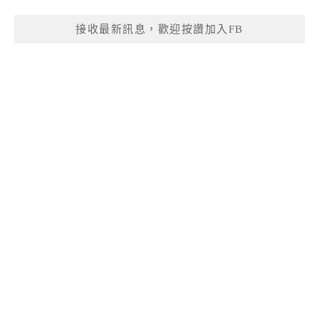
接收最新訊息，歡迎按讚加入FB