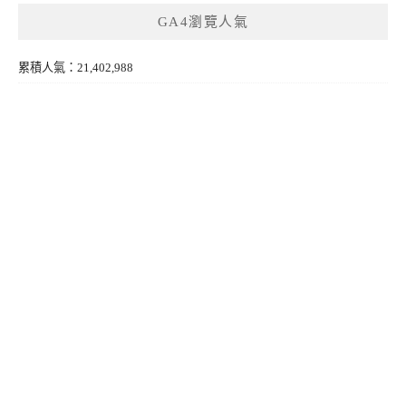
GA4瀏覽人氣
累積人氣：21,402,988