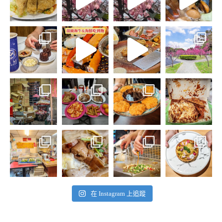
在 Instagram 上追蹤