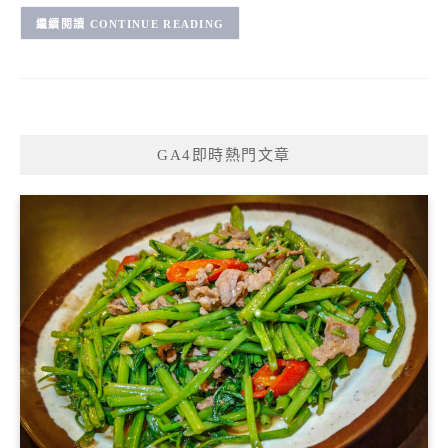
CONTINUE READING
GA4即時熱門文章