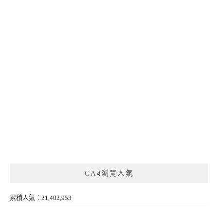
GA4瀏覽人氣
累積人氣：21,402,953