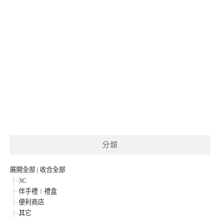
分類
展開全部
|
收合全部
3C
伴手禮︱禮盒
便利商店
其它