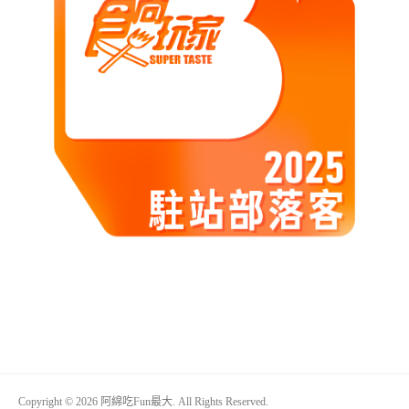
Copyright © 2026 阿綿吃Fun最大. All Rights Reserved.