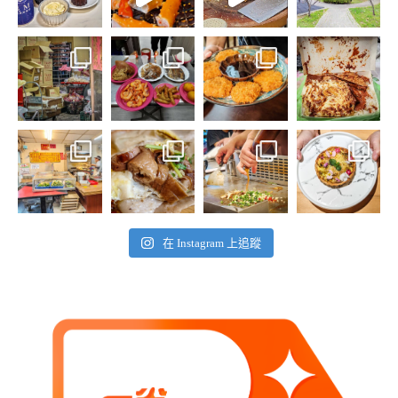
在 Instagram 上追蹤