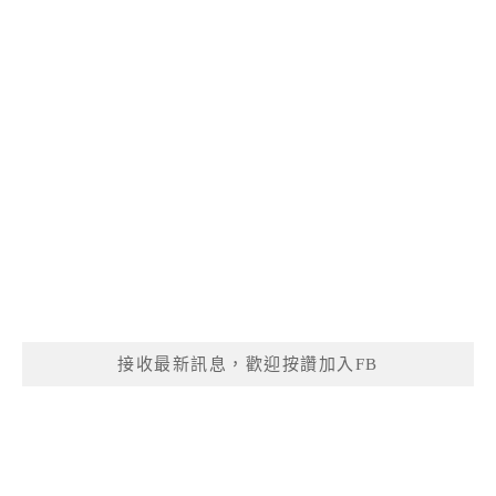
接收最新訊息，歡迎按讚加入FB