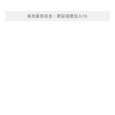
接收最新訊息，歡迎按讚加入FB