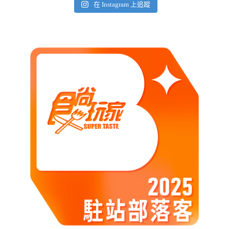
在 Instagram 上追蹤