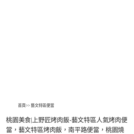
首頁
>>
藝文特區便當
桃園美食|上野匠烤肉飯-藝文特區人氣烤肉便
當，藝文特區烤肉飯，南平路便當，桃園燒