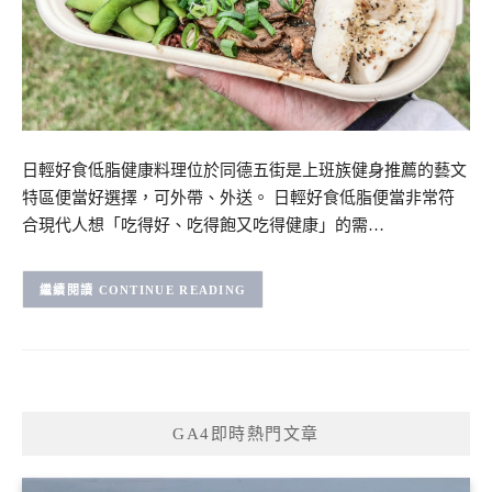
日輕好食低脂健康料理位於同德五街是上班族健身推薦的藝文
特區便當好選擇，可外帶、外送。 日輕好食低脂便當非常符
合現代人想「吃得好、吃得飽又吃得健康」的需…
CONTINUE READING
GA4即時熱門文章