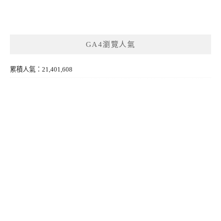
GA4瀏覽人氣
累積人氣：21,401,608