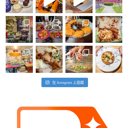
在 Instagram 上追蹤