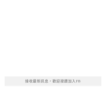
接收最新訊息，歡迎按讚加入FB