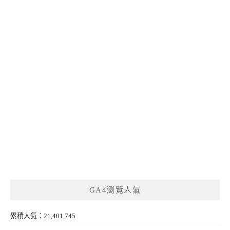
GA4瀏覽人氣
累積人氣：21,401,745