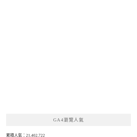
GA4瀏覽人氣
累積人氣：21,402,722