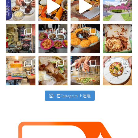
在 Instagram 上追蹤