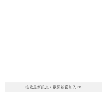
接收最新訊息，歡迎按讚加入FB