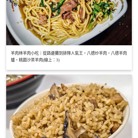
羊肉林羊肉小吃｜從路邊攤到排隊人氣王，八德炒羊肉，八德羊肉
爐，桃園沙茶羊肉(線上：3)