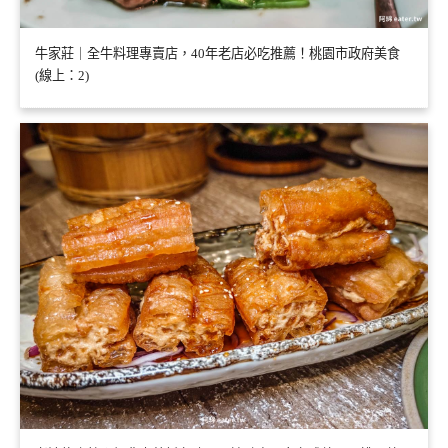
牛家莊｜全牛料理專賣店，40年老店必吃推薦！桃園市政府美食
(線上：2)