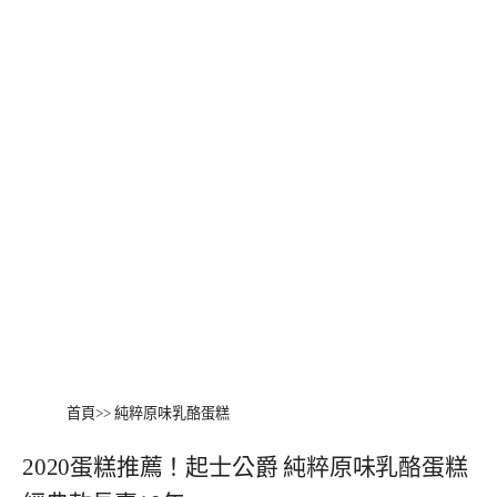
首頁
>>
純粹原味乳酪蛋糕
2020蛋糕推薦！起士公爵 純粹原味乳酪蛋糕