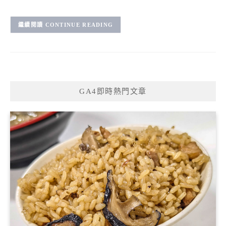
CONTINUE READING
GA4即時熱門文章