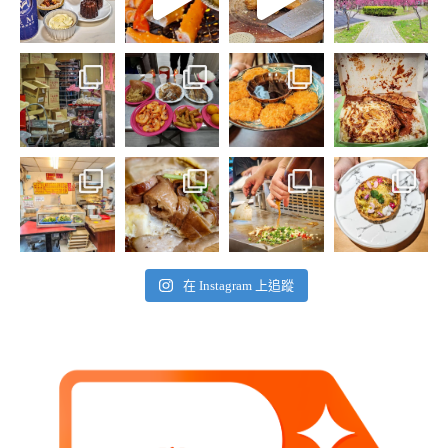
在 Instagram 上追蹤