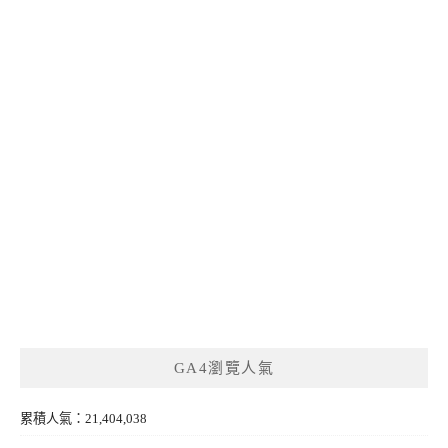
GA4瀏覽人氣
累積人氣：21,404,038