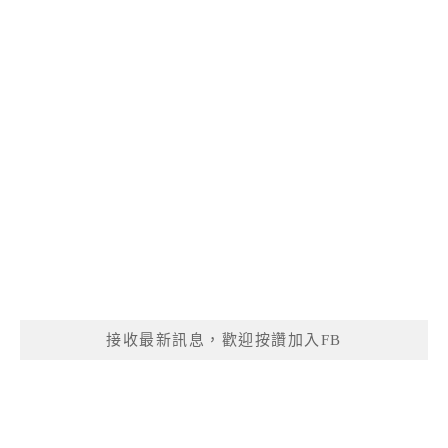
接收最新訊息，歡迎按讚加入FB