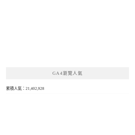
GA4瀏覽人氣
累積人氣：21,402,928