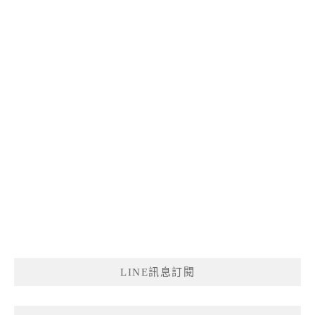
LINE訊息訂閱