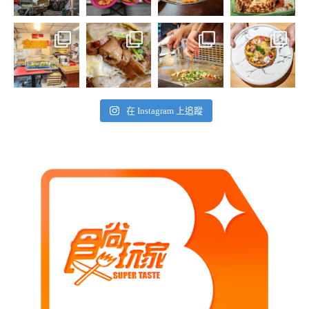
在 Instagram 上追蹤