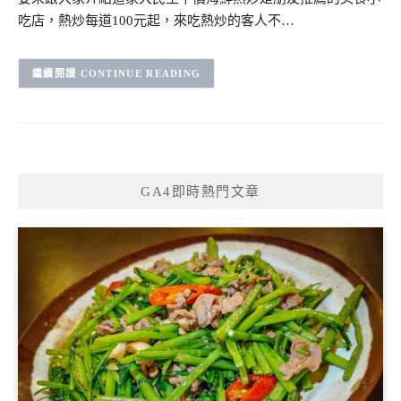
吃店，熱炒每道100元起，來吃熱炒的客人不…
CONTINUE READING
GA4即時熱門文章