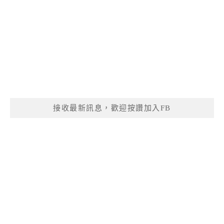
接收最新訊息，歡迎按讚加入FB