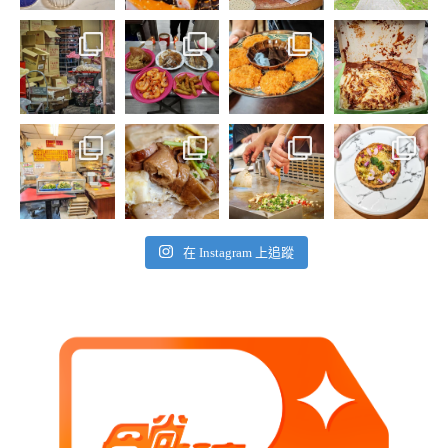
在 Instagram 上追蹤