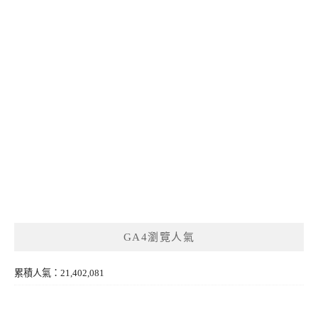
GA4瀏覽人氣
累積人氣：21,402,081