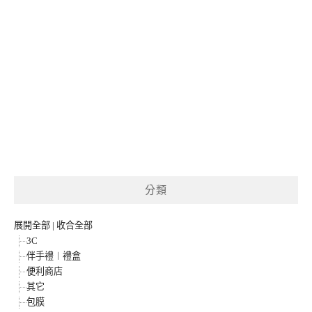
分類
展開全部
|
收合全部
3C
伴手禮︱禮盒
便利商店
其它
包膜