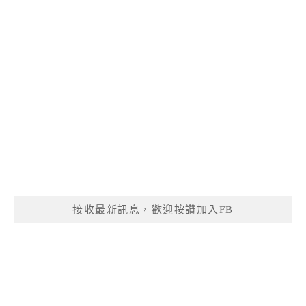
接收最新訊息，歡迎按讚加入FB