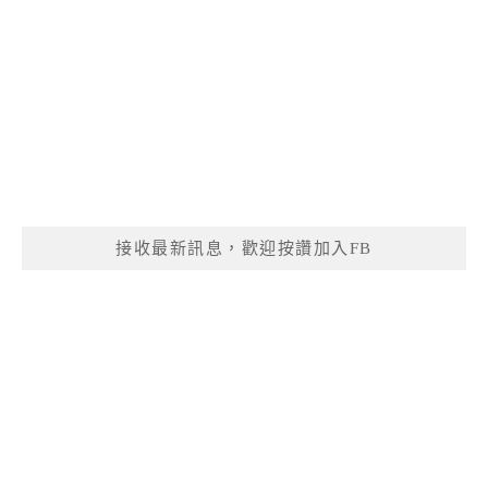
接收最新訊息，歡迎按讚加入FB