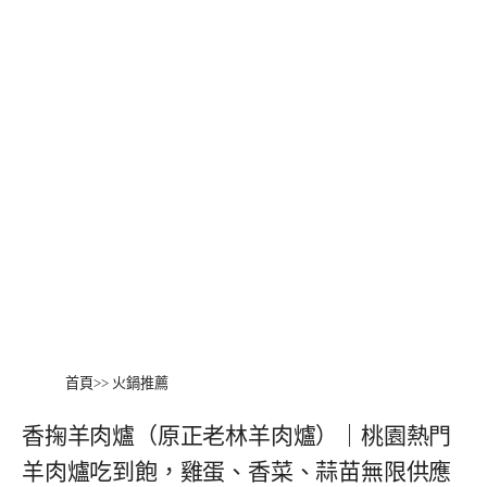
首頁
>>
火鍋推薦
香掬羊肉爐（原正老林羊肉爐）｜桃園熱門
羊肉爐吃到飽，雞蛋、香菜、蒜苗無限供應