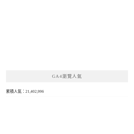
GA4瀏覽人氣
累積人氣：21,402,996