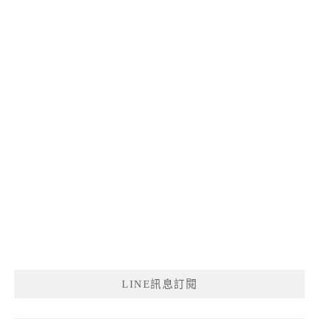
LINE訊息訂閱