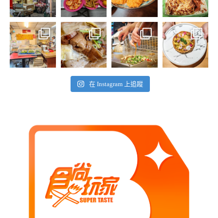
在 Instagram 上追蹤