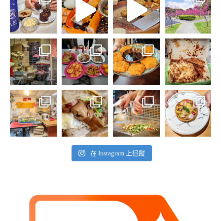
在 Instagram 上追蹤