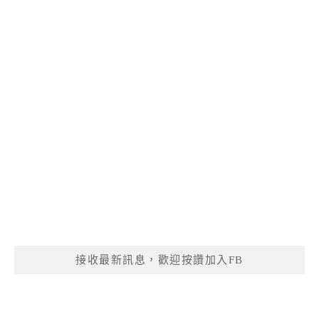
接收最新訊息，歡迎按讚加入FB