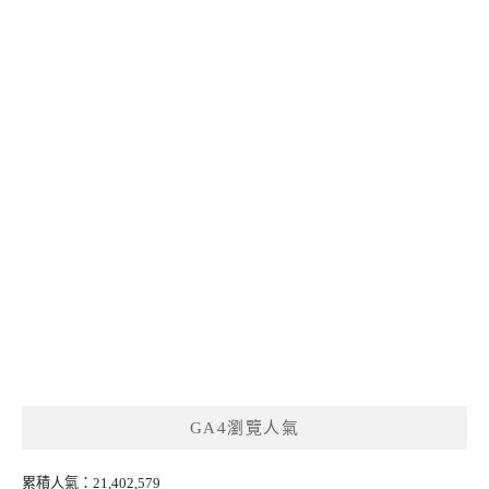
GA4瀏覽人氣
累積人氣：21,402,579