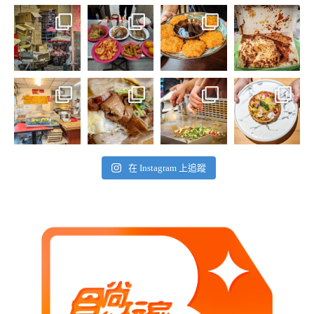
在 Instagram 上追蹤