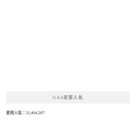
GA4瀏覽人氣
累積人氣：21,404,287