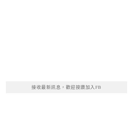
接收最新訊息，歡迎按讚加入FB