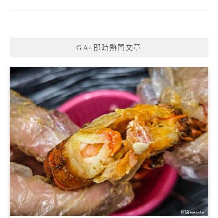
GA4即時熱門文章