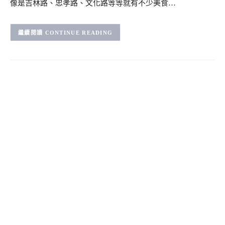
像是吉林路、忠孝路、文化路等等就有不少美食…
CONTINUE READING