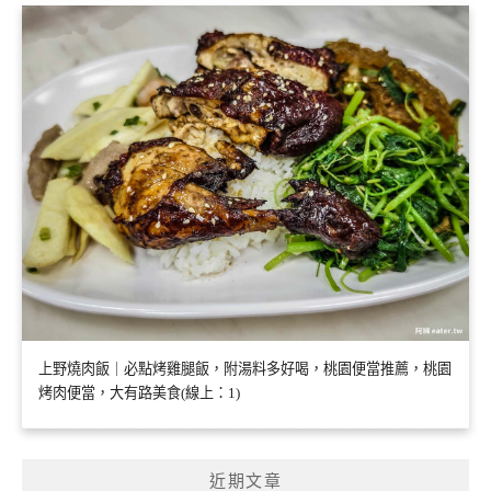
上野燒肉飯｜必點烤雞腿飯，附湯料多好喝，桃園便當推薦，桃園
烤肉便當，大有路美食(線上：1)
近期文章