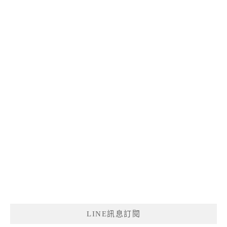
LINE訊息訂閱