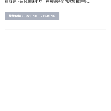
這就是正宗台灣味小吃，在短短時間內就累積許多…
CONTINUE READING