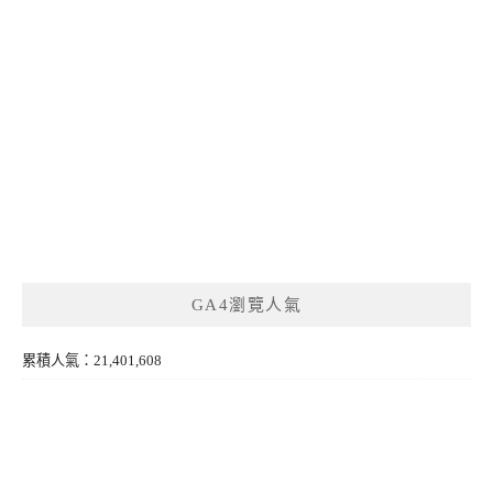
GA4瀏覽人氣
累積人氣：21,401,608