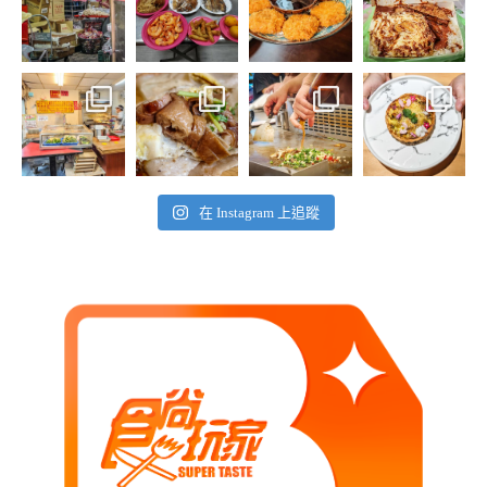
在 Instagram 上追蹤