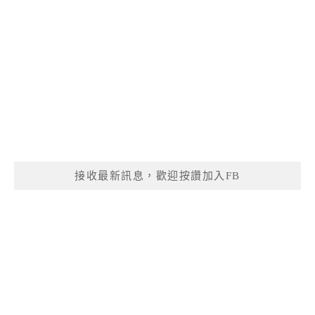
接收最新訊息，歡迎按讚加入FB