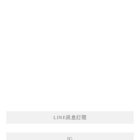
LINE訊息訂閱
IG