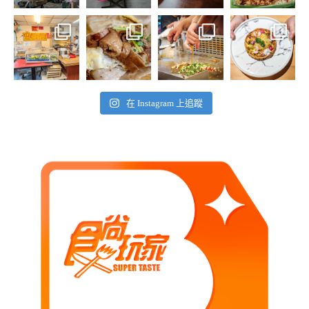
在 Instagram 上追蹤