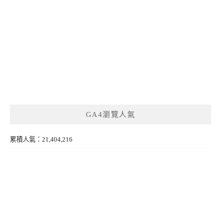
GA4瀏覽人氣
累積人氣：21,404,216