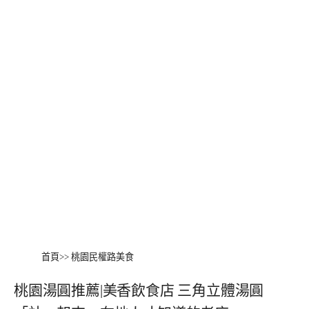
首頁
>>
桃園民權路美食
桃園湯圓推薦|美香飲食店 三角立體湯圓