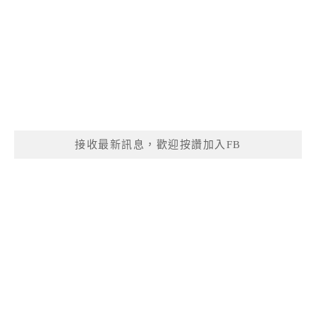
接收最新訊息，歡迎按讚加入FB