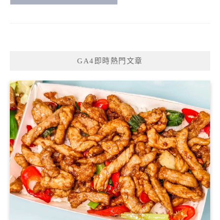
GA4即時熱門文章