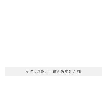
接收最新訊息，歡迎按讚加入FB