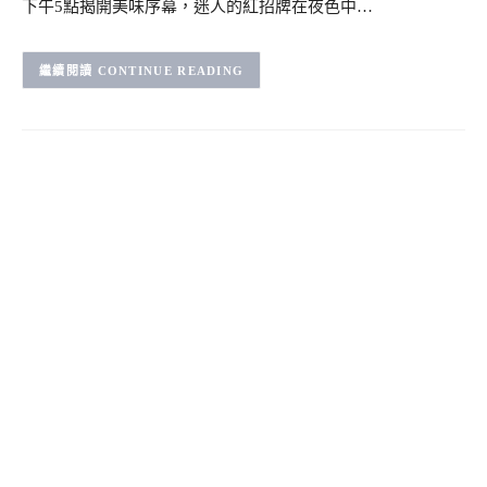
下午5點揭開美味序幕，迷人的紅招牌在夜色中…
CONTINUE READING