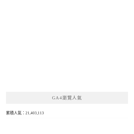
GA4瀏覽人氣
累積人氣：21,403,113