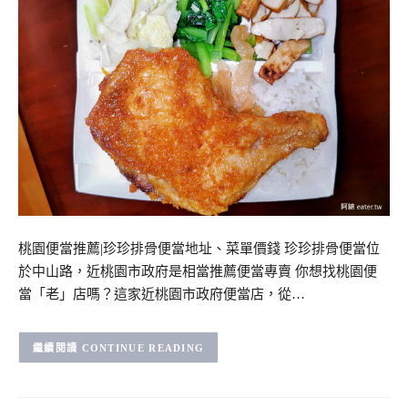
桃園便當推薦|珍珍排骨便當地址、菜單價錢 珍珍排骨便當位
於中山路，近桃園市政府是相當推薦便當專賣 你想找桃園便
當「老」店嗎？這家近桃園市政府便當店，從…
CONTINUE READING