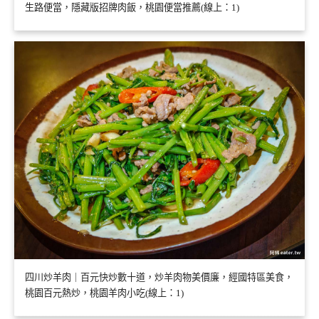
生路便當，隱藏版招牌肉飯，桃園便當推薦(線上：1)
四川炒羊肉｜百元快炒數十道，炒羊肉物美價廉，經國特區美食，
桃園百元熱炒，桃園羊肉小吃(線上：1)