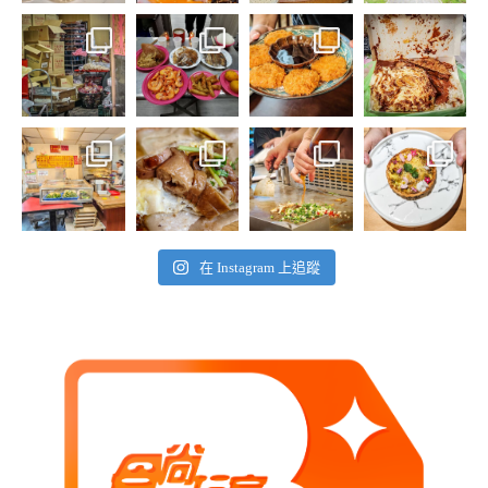
在 Instagram 上追蹤