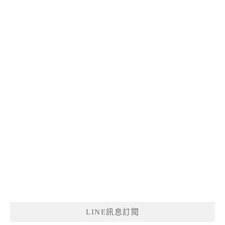
LINE訊息訂閱