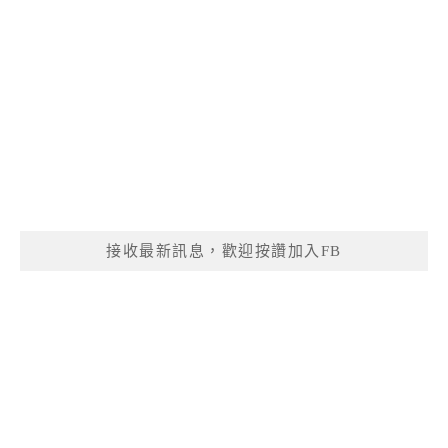
接收最新訊息，歡迎按讚加入FB