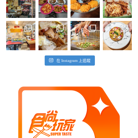
在 Instagram 上追蹤