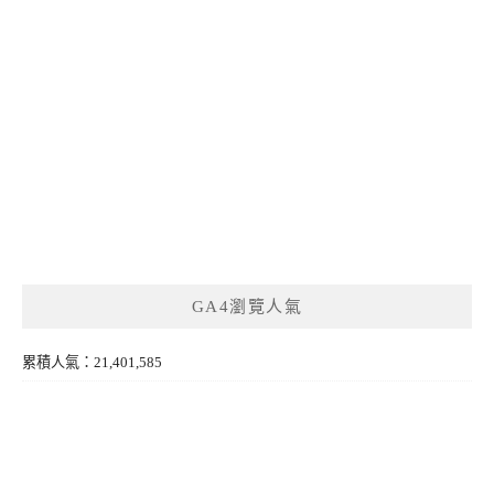
GA4瀏覽人氣
累積人氣：21,401,585