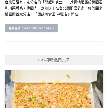
台北已經有７家分店的「開飯川食堂」，其實他是屬於桃園福
利川菜體系，桃園人一定知道！在台北開那麼多家，終於回來
桃園開首家分店，「開飯川食堂 中壢店」開在…
CONTINUE READING
GA4即時熱門文章