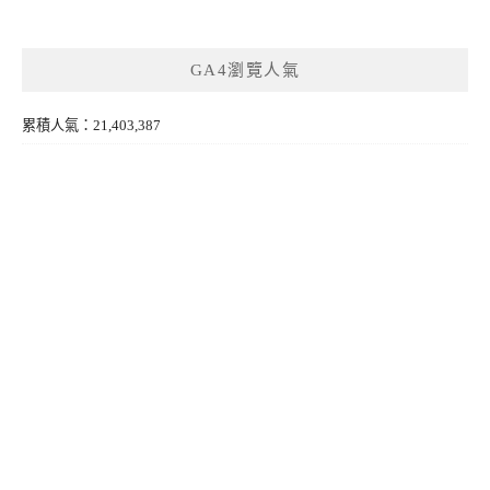
GA4瀏覽人氣
累積人氣：21,403,387