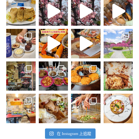
在 Instagram 上追蹤