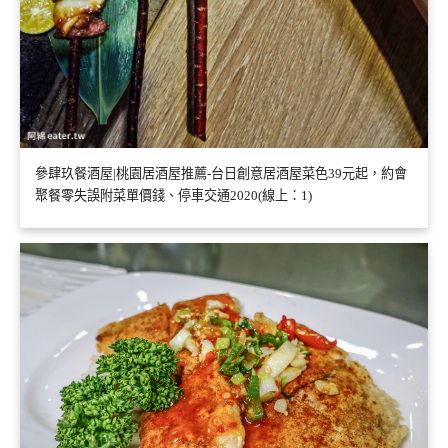
參肆玖餐酒屋|桃園居酒屋推薦-台日創意居酒屋菜色39元起，約會
聚餐零失誤附菜單價錢、停車交通2020(線上：1)