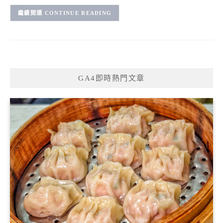
CONTINUE READING
GA4即時熱門文章