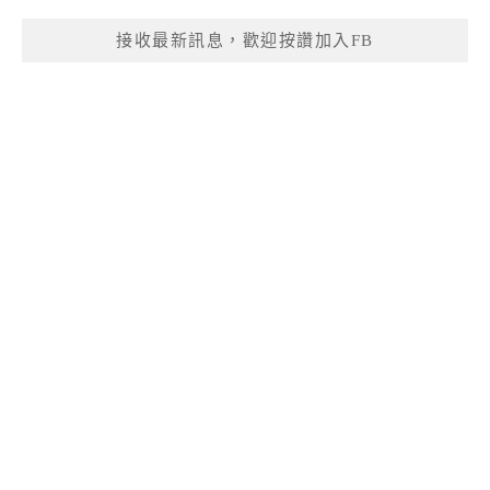
接收最新訊息，歡迎按讚加入FB