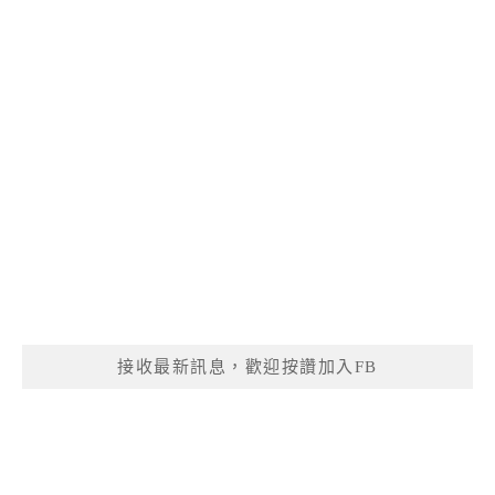
接收最新訊息，歡迎按讚加入FB