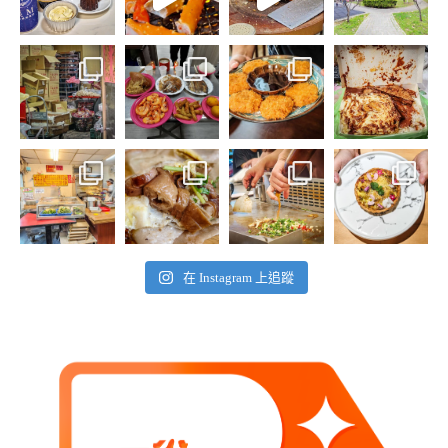
在 Instagram 上追蹤