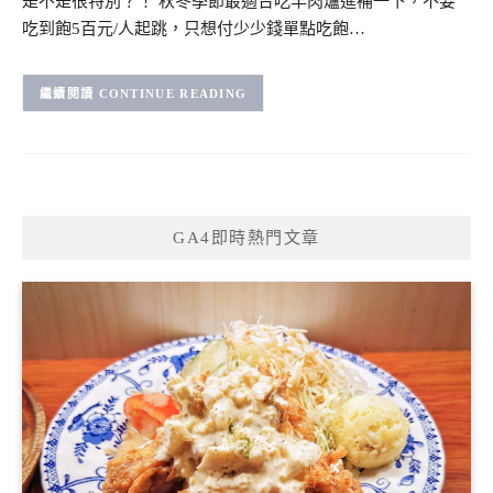
是不是很特別？！ 秋冬季節最適合吃羊肉爐進補一下，不要
吃到飽5百元/人起跳，只想付少少錢單點吃飽…
CONTINUE READING
GA4即時熱門文章