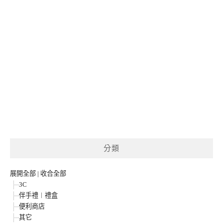
分類
展開全部
|
收合全部
3C
伴手禮︱禮盒
便利商店
其它