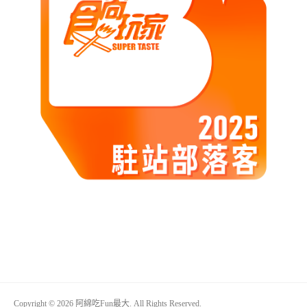
Copyright © 2026 阿綿吃Fun最大. All Rights Reserved.