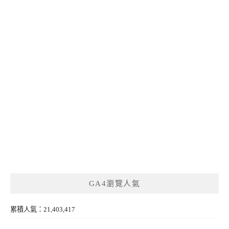
GA4瀏覽人氣
累積人氣：21,403,417