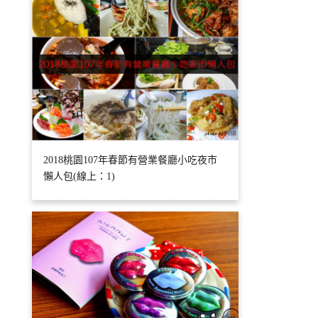
2018桃園107年春節有營業餐廳小吃夜市
懶人包(線上：1)