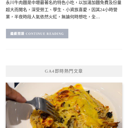
永川牛肉麵是中壢最著名的特色小吃，以加湯加麵免費及份量
超大而聞名，深受勞工、學生、小資族喜愛，因其24小時營
業，半夜時段人氣依然火紅，無論何時想吃，全…
CONTINUE READING
GA4即時熱門文章