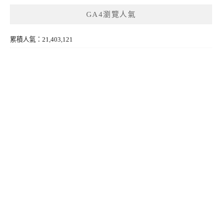
GA4瀏覽人氣
累積人氣：21,403,121