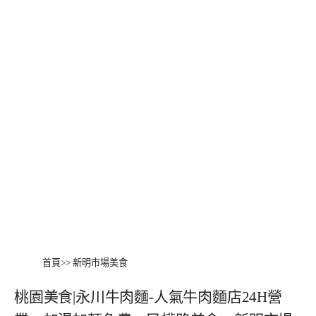
首頁
>>
新明市場美食
桃園美食|永川牛肉麵-人氣牛肉麵店24H營