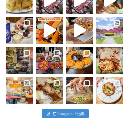
在 Instagram 上追蹤