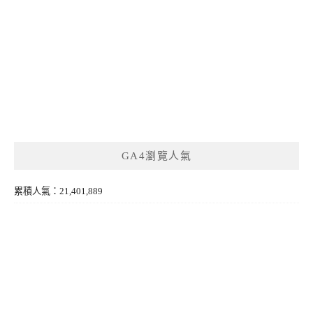
GA4瀏覽人氣
累積人氣：21,401,889