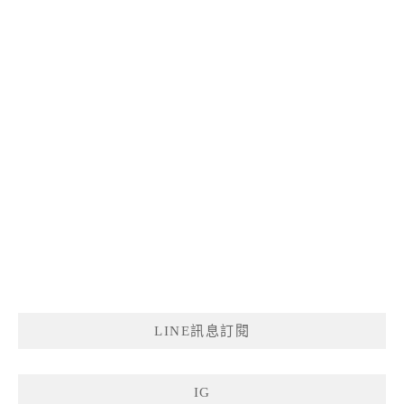
LINE訊息訂閱
IG