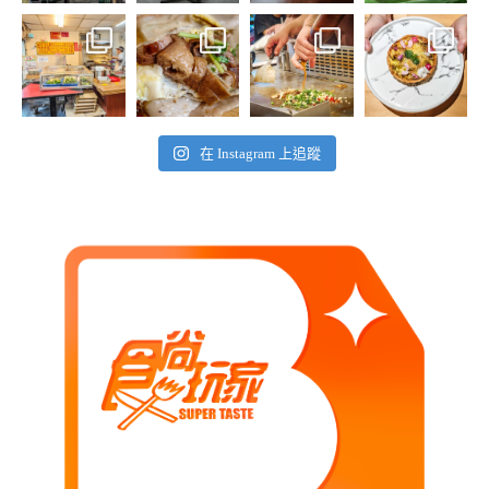
在 Instagram 上追蹤