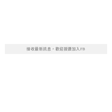
接收最新訊息，歡迎按讚加入FB