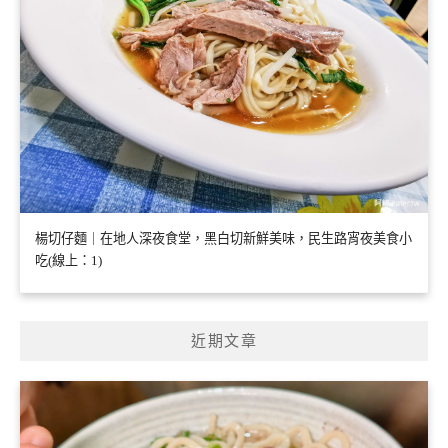
楊切仔麵｜在地人深夜食堂，黑白切新鮮美味，民生路宵夜美食小
吃(線上：1)
近期文章