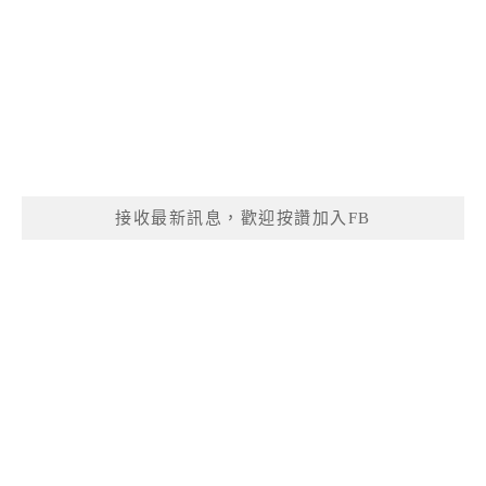
接收最新訊息，歡迎按讚加入FB