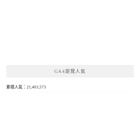
GA4瀏覽人氣
累積人氣：21,403,573