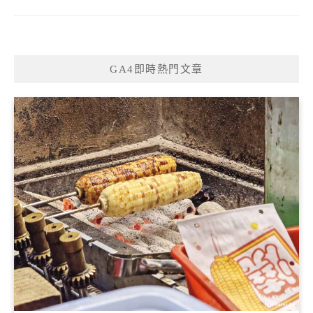
GA4即時熱門文章