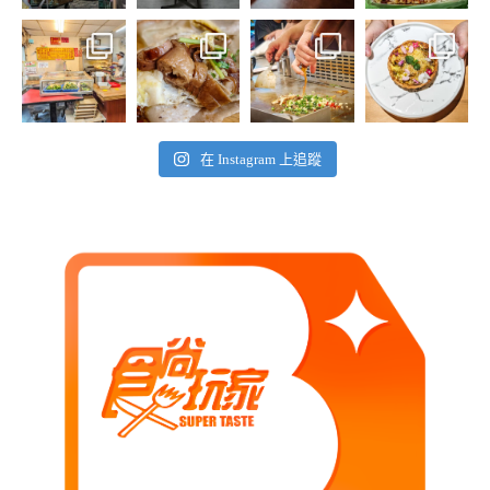
在 Instagram 上追蹤