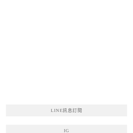
LINE訊息訂閱
IG