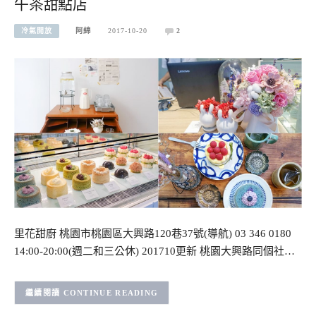
午茶甜點店
冷氣開放
阿綿
2017-10-20
2
里花甜廚 桃園市桃園區大興路120巷37號(導航) 03 346 0180
14:00-20:00(週二和三公休) 201710更新 桃園大興路同個社…
CONTINUE READING