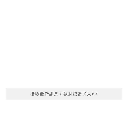
接收最新訊息，歡迎按讚加入FB