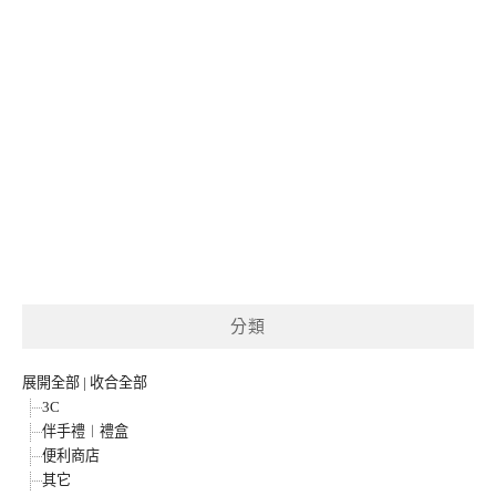
分類
展開全部
|
收合全部
3C
伴手禮︱禮盒
便利商店
其它