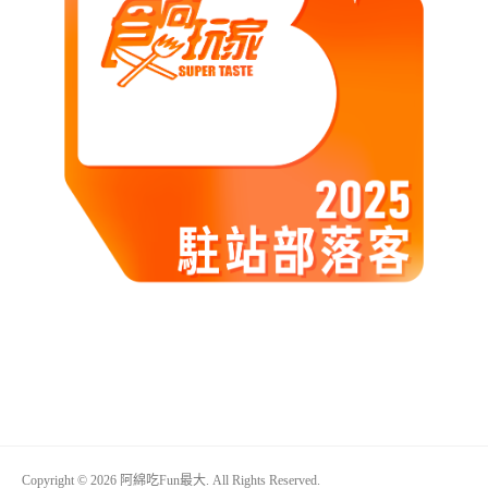
Copyright © 2026 阿綿吃Fun最大. All Rights Reserved.