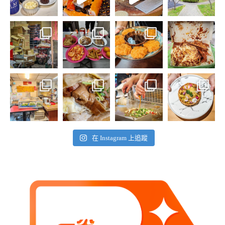
在 Instagram 上追蹤