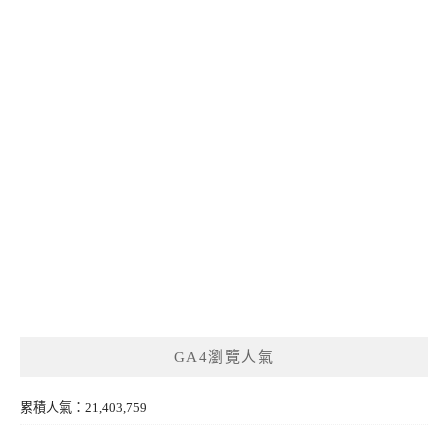
GA4瀏覽人氣
累積人氣：21,403,759