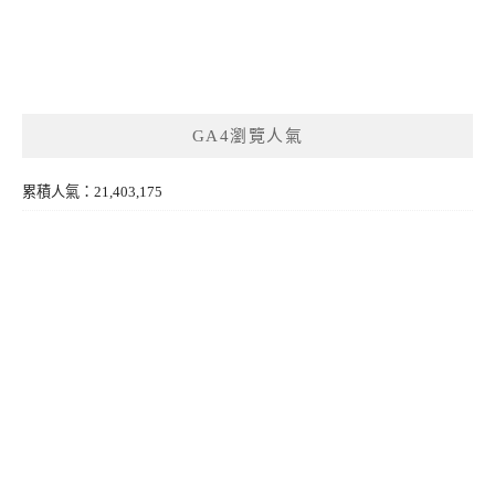
GA4瀏覽人氣
累積人氣：21,403,175