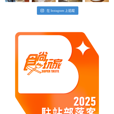
在 Instagram 上追蹤