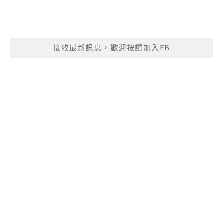
接收最新訊息，歡迎按讚加入FB