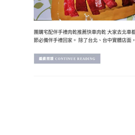
團購宅配伴手禮肉乾推薦快車肉乾 大家去北車
節必備伴手禮回家。 除了台北、台中實體店面
CONTINUE READING