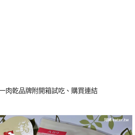
購第一肉乾品牌附開箱試吃、購買連結