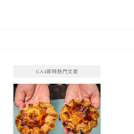
GA4即時熱門文章