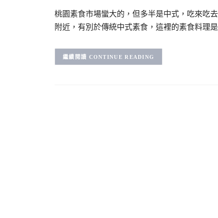
桃園素食市場蠻大的，但多半是中式，吃來吃去
附近，有別於傳統中式素食，這裡的素食料理是
CONTINUE READING