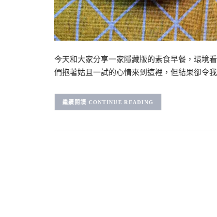
今天和大家分享一家隱藏版的素食早餐，環境看
們抱著姑且一試的心情來到這裡，但結果卻令我
CONTINUE READING