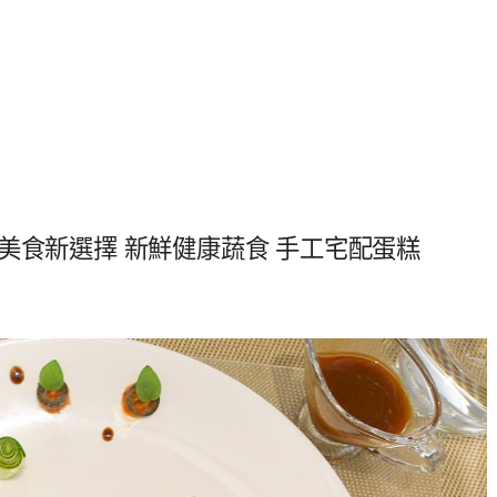
美食新選擇 新鮮健康蔬食 手工宅配蛋糕