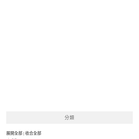
分類
展開全部
|
收合全部