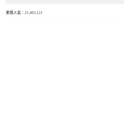
累積人氣：21,403,121