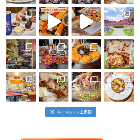
在 Instagram 上追蹤