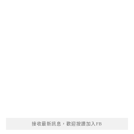
接收最新訊息，歡迎按讚加入FB