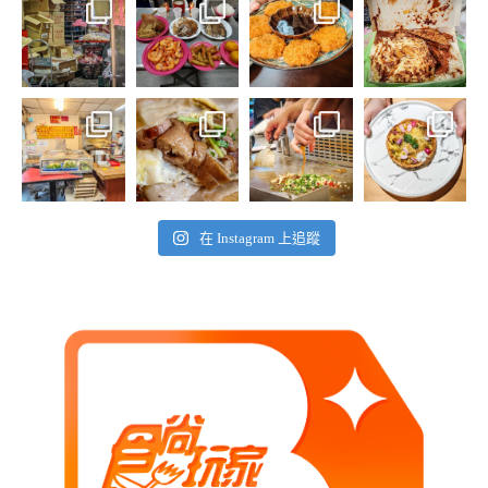
在 Instagram 上追蹤