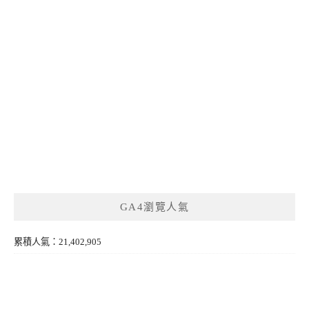
GA4瀏覽人氣
累積人氣：21,402,905