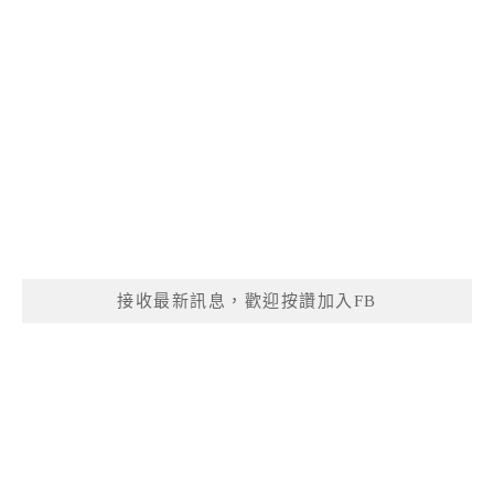
接收最新訊息，歡迎按讚加入FB