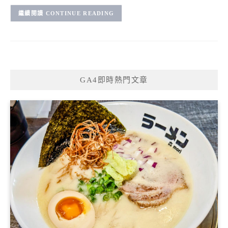
CONTINUE READING
GA4即時熱門文章