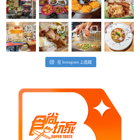
在 Instagram 上追蹤