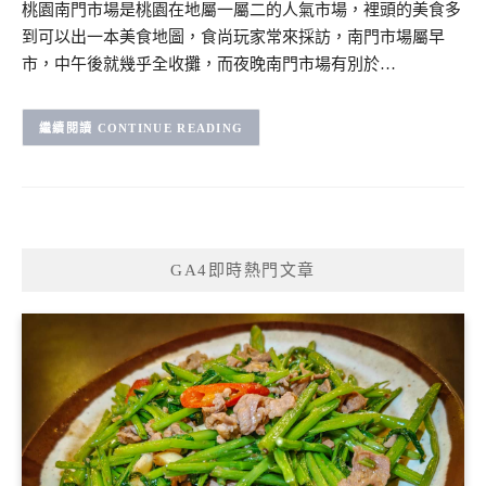
桃園南門市場是桃園在地屬一屬二的人氣市場，裡頭的美食多
到可以出一本美食地圖，食尚玩家常來採訪，南門市場屬早
市，中午後就幾乎全收攤，而夜晚南門市場有別於…
CONTINUE READING
GA4即時熱門文章