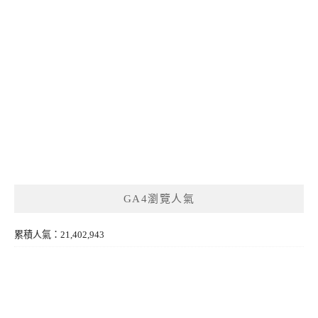
GA4瀏覽人氣
累積人氣：21,402,943