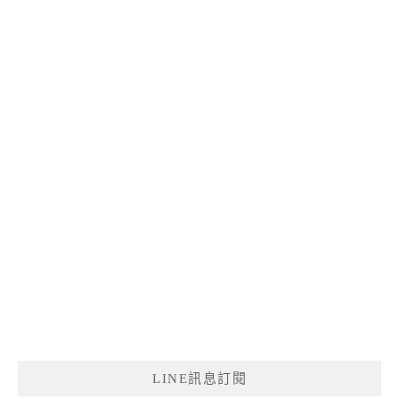
LINE訊息訂閱