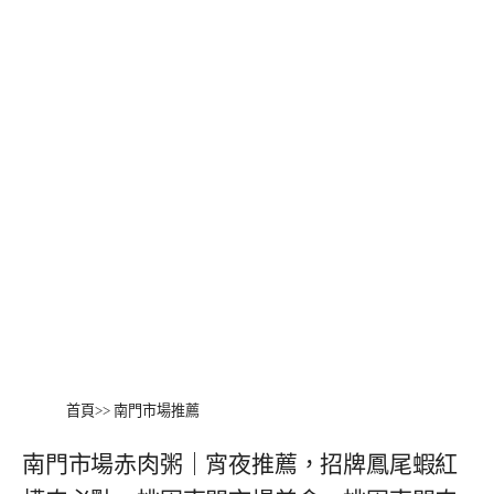
首頁
>>
南門市場推薦
南門市場赤肉粥｜宵夜推薦，招牌鳳尾蝦紅