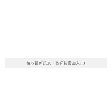
接收最新訊息，歡迎按讚加入FB